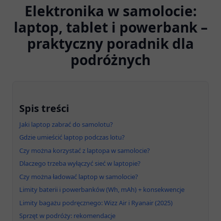
Elektronika w samolocie:
laptop, tablet i powerbank –
praktyczny poradnik dla
podróżnych
Spis treści
Jaki laptop zabrać do samolotu?
Gdzie umieścić laptop podczas lotu?
Czy można korzystać z laptopa w samolocie?
Dlaczego trzeba wyłączyć sieć w laptopie?
Czy można ładować laptop w samolocie?
Limity baterii i powerbanków (Wh, mAh) + konsekwencje
Limity bagażu podręcznego: Wizz Air i Ryanair (2025)
Sprzęt w podróży: rekomendacje