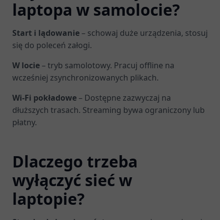
laptopa w samolocie?
Start i lądowanie
– schowaj duże urządzenia, stosuj
się do poleceń załogi.
W locie
– tryb samolotowy. Pracuj offline na
wcześniej zsynchronizowanych plikach.
Wi-Fi pokładowe
– Dostępne zazwyczaj na
dłuższych trasach. Streaming bywa ograniczony lub
płatny.
Dlaczego trzeba
wyłączyć sieć w
laptopie?