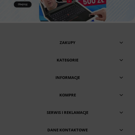
ZAKUPY
KATEGORIE
INFORMACJE
KOMPRE
SERWIS I REKLAMACJE
DANE KONTAKTOWE