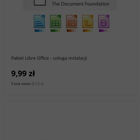
do koszyka
Pakiet Libre Office - usługa instalacji
9,99 zł
Cena netto:
8,12 zł