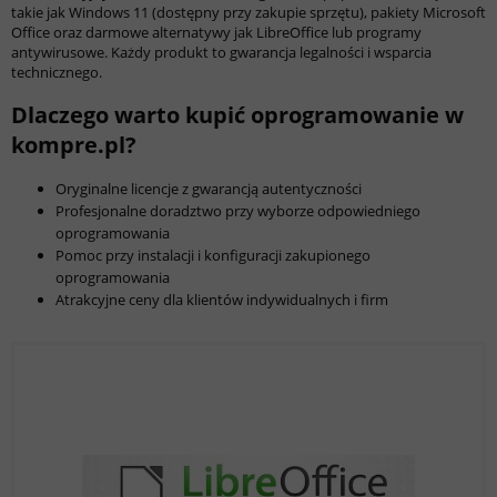
takie jak Windows 11 (dostępny przy zakupie sprzętu), pakiety Microsoft
Office oraz darmowe alternatywy jak LibreOffice lub programy
antywirusowe. Każdy produkt to gwarancja legalności i wsparcia
technicznego.
Dlaczego warto kupić oprogramowanie w
kompre.pl?
Oryginalne licencje z gwarancją autentyczności
Profesjonalne doradztwo przy wyborze odpowiedniego
oprogramowania
Pomoc przy instalacji i konfiguracji zakupionego
oprogramowania
Atrakcyjne ceny dla klientów indywidualnych i firm