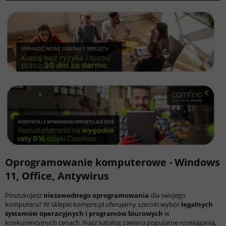
Oprogramowanie komputerowe - Windows
11, Office, Antywirus
Poszukujesz
niezawodnego oprogramowania
dla swojego
komputera? W sklepie kompre.pl oferujemy szeroki wybór
legalnych
systemów operacyjnych i programów biurowych
w
konkurencyjnych cenach. Nasz katalog zawiera popularne rozwiązania,