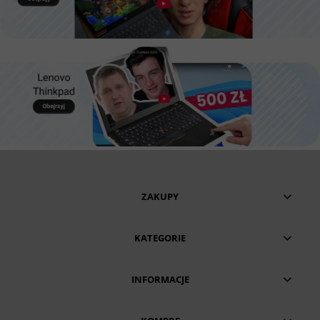
ZAKUPY
KATEGORIE
INFORMACJE