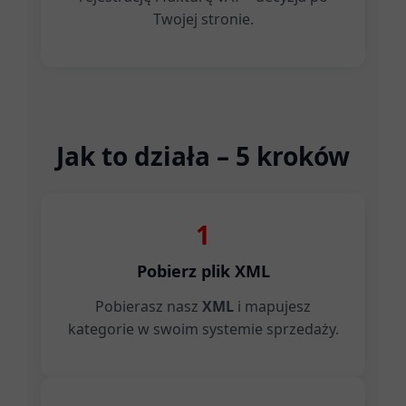
Twojej stronie.
Jak to działa – 5 kroków
1
Pobierz plik XML
Pobierasz nasz
XML
i mapujesz
kategorie w swoim systemie sprzedaży.