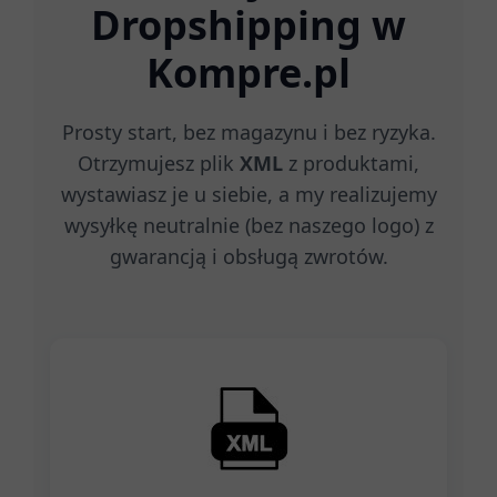
Dropshipping w
Kompre.pl
Prosty start, bez magazynu i bez ryzyka.
Otrzymujesz plik
XML
z produktami,
wystawiasz je u siebie, a my realizujemy
wysyłkę neutralnie (bez naszego logo) z
gwarancją i obsługą zwrotów.