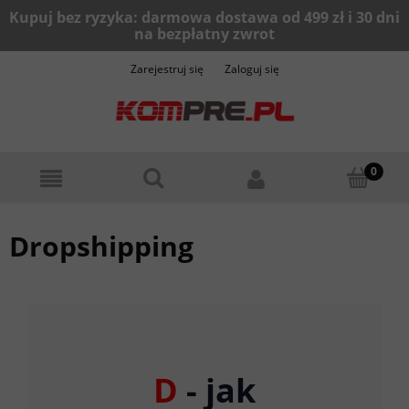
Zarejestruj się
Zaloguj się
Dropshipping
D
- jak