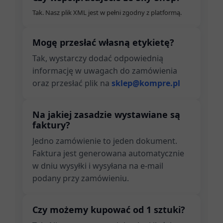
Tak. Nasz plik XML jest w pełni zgodny z platformą.
Mogę przesłać własną etykietę?
Tak, wystarczy dodać odpowiednią
informację w uwagach do zamówienia
oraz przesłać plik na
sklep@kompre.pl
Na jakiej zasadzie wystawiane są
faktury?
Jedno zamówienie to jeden dokument.
Faktura jest generowana automatycznie
w dniu wysyłki i wysyłana na e-mail
podany przy zamówieniu.
Czy możemy kupować od 1 sztuki?