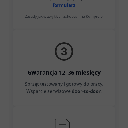
formularz
Zasady jak w zwykłych zakupach na Kompre.pl
Gwarancja 12–36 miesięcy
Sprzęt testowany i gotowy do pracy.
Wsparcie serwisowe
door-to-door
.