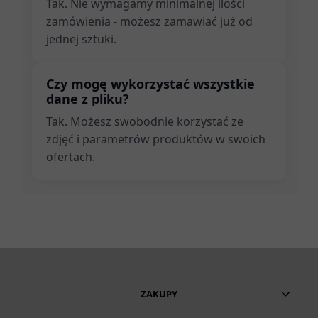
Tak. Nie wymagamy minimalnej ilości
zamówienia - możesz zamawiać już od
jednej sztuki.
Czy mogę wykorzystać wszystkie
dane z pliku?
Tak. Możesz swobodnie korzystać ze
zdjęć i parametrów produktów w swoich
ofertach.
ZAKUPY