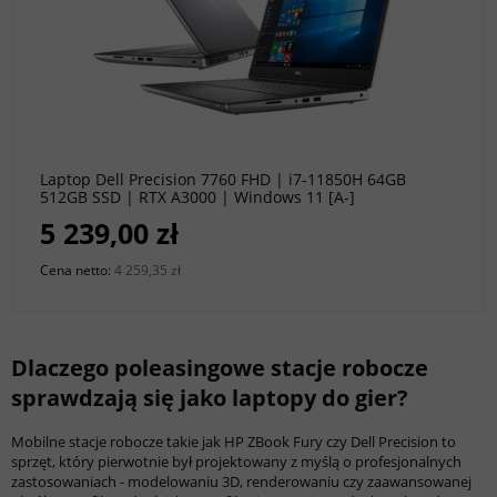
do koszyka
Laptop Dell Precision 7760 FHD | i7-11850H 64GB
512GB SSD | RTX A3000 | Windows 11 [A-]
5 239,00 zł
Cena netto:
4 259,35 zł
Dlaczego poleasingowe stacje robocze
sprawdzają się jako laptopy do gier?
Mobilne stacje robocze takie jak HP ZBook Fury czy Dell Precision to
sprzęt, który pierwotnie był projektowany z myślą o profesjonalnych
zastosowaniach - modelowaniu 3D, renderowaniu czy zaawansowanej