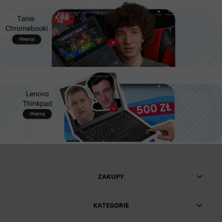
ZAKUPY
KATEGORIE