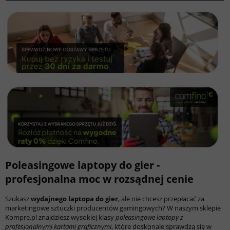
Poleasingowe laptopy do gier -
profesjonalna moc w rozsądnej cenie
Szukasz
wydajnego laptopa do gier
, ale nie chcesz przepłacać za
marketingowe sztuczki producentów gamingowych? W naszym sklepie
Kompre.pl znajdziesz wysokiej klasy
poleasingowe laptopy z
profesjonalnymi kartami graficznymi
, które doskonale sprawdzą się w