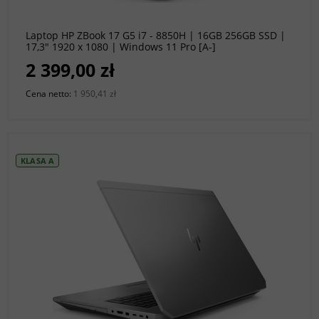
Laptop HP ZBook 17 G5 i7 - 8850H | 16GB 256GB SSD |
17,3" 1920 x 1080 | Windows 11 Pro [A-]
2 399,00 zł
Cena netto:
1 950,41 zł
KLASA A