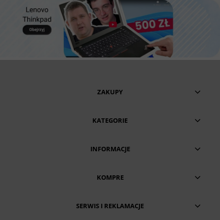
ZAKUPY
KATEGORIE
INFORMACJE
KOMPRE
SERWIS I REKLAMACJE