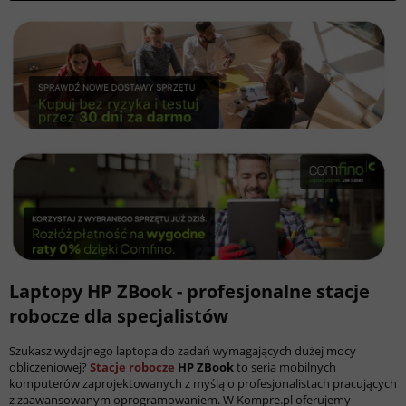
Laptopy HP ZBook - profesjonalne stacje
robocze dla specjalistów
Szukasz wydajnego laptopa do zadań wymagających dużej mocy
obliczeniowej?
Stacje robocze
HP ZBook
to seria mobilnych
komputerów zaprojektowanych z myślą o profesjonalistach pracujących
z zaawansowanym oprogramowaniem. W Kompre.pl oferujemy