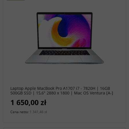
do koszyka
Laptop Apple MacBook Pro A1707 i7 - 7820H | 16GB
500GB SSD | 15,6" 2880 x 1800 | Mac OS Ventura [A-]
1 650,00 zł
Cena netto:
1 341,46 zł