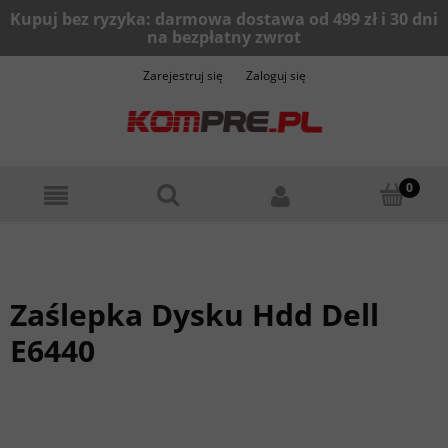
Zarejestruj się
Zaloguj się
Zaślepka Dysku Hdd Dell
E6440