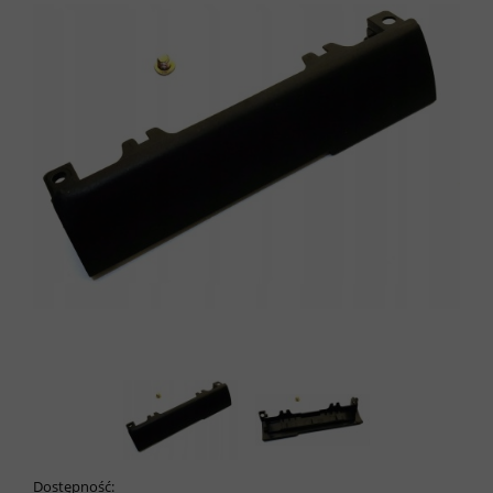
Dostępność: