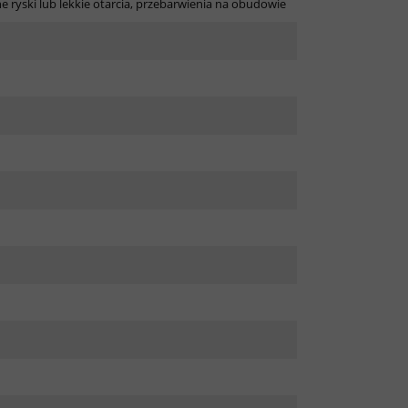
 ryski lub lekkie otarcia, przebarwienia na obudowie