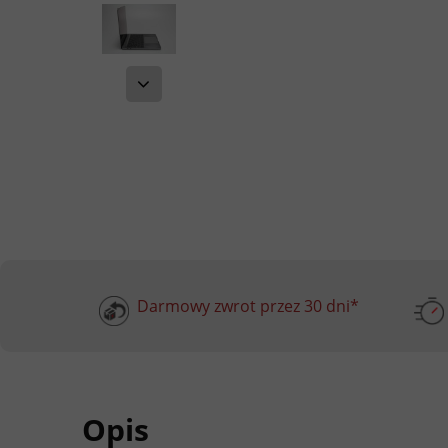
Darmowy zwrot przez 30 dni*
Opis