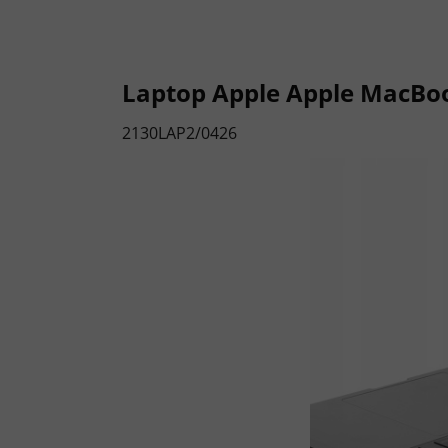
Laptop Apple Apple MacBo
2130LAP2/0426