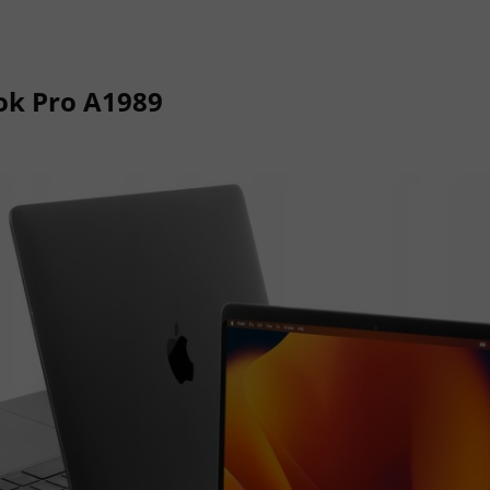
ok Pro A1989