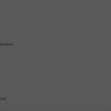
Ładowanie
 3.0