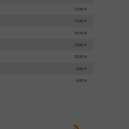
12,00 zł
15,50 zł
16,50 zł
19,00 zł
20,00 zł
0,00 zł
0,00 zł