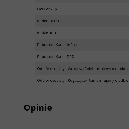
DPD Pickup
Kurier InPost
Kurier DPD
Pobranie - Kurier InPost
Pobranie - Kurier DPD
Odbiór osobisty - Wrocław
(Poinformujemy o odbiorz
Odbiór osobisty - Rogaszyce
(Poinformujemy o odbior
Opinie