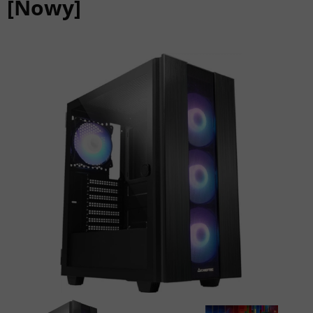
[Nowy]