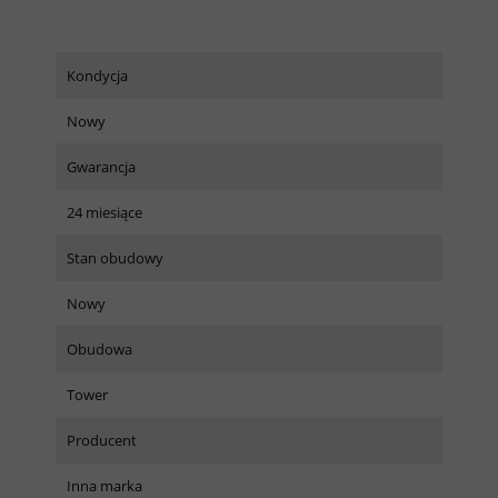
Kondycja
Nowy
Gwarancja
24 miesiące
Stan obudowy
Nowy
Obudowa
Tower
Producent
Inna marka