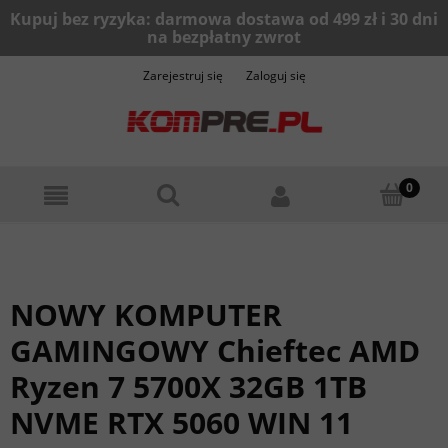
Zarejestruj się
Zaloguj się
NOWY KOMPUTER
GAMINGOWY Chieftec AMD
Ryzen 7 5700X 32GB 1TB
NVME RTX 5060 WIN 11