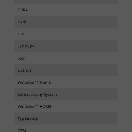
DDR4
Dysk
1TB
Typ dysku
SSD
Licencja
Windows 11 Home
Zainstalowany System
Windows 11 HOME
Typ Licencji
OEM