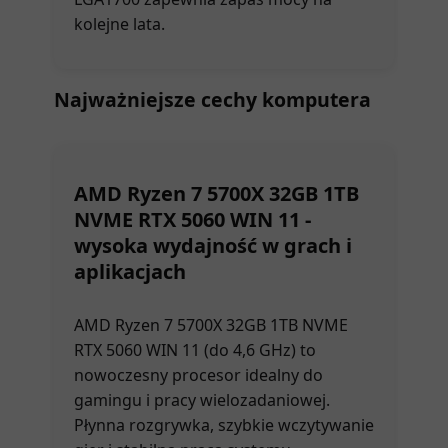
kolejne lata.
Najważniejsze cechy komputera
AMD Ryzen 7 5700X 32GB 1TB
NVME RTX 5060 WIN 11
-
wysoka wydajność w grach i
aplikacjach
AMD Ryzen 7 5700X 32GB 1TB NVME
RTX 5060 WIN 11
(do 4,6 GHz) to
nowoczesny procesor idealny do
gamingu i pracy wielozadaniowej.
Płynna rozgrywka, szybkie wczytywanie