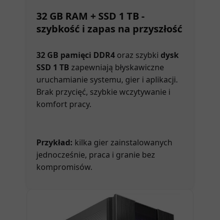
32 GB RAM + SSD 1 TB -
szybkość i zapas na przyszłość
32 GB pamięci DDR4
oraz szybki
dysk
SSD 1 TB
zapewniają błyskawiczne
uruchamianie systemu, gier i aplikacji.
Brak przycięć, szybkie wczytywanie i
komfort pracy.
Przykład:
kilka gier zainstalowanych
jednocześnie, praca i granie bez
kompromisów.