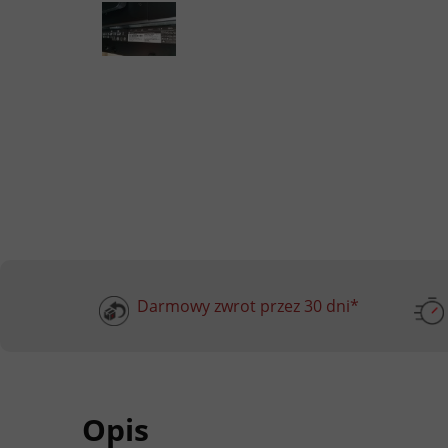
Darmowy zwrot przez 30 dni*
Opis