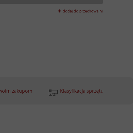
dodaj do przechowalni
Twoim zakupom
Klasyfikacja sprzętu