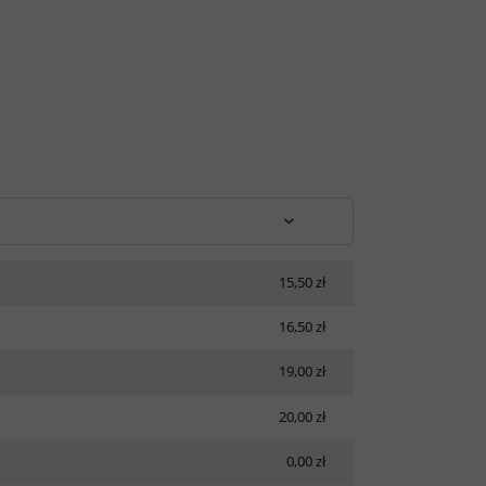
15,50 zł
16,50 zł
19,00 zł
20,00 zł
0,00 zł