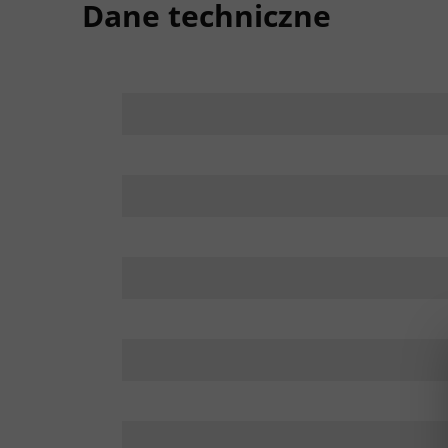
Dane techniczne