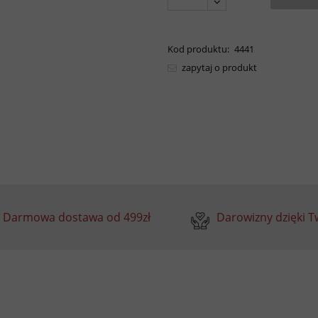
Kod produktu:
4441
zapytaj o produkt
Darmowa dostawa od 499zł
Darowizny dzięki 