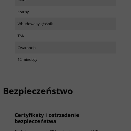
czarny
Wbudowany głośnik
TAK
Gwarancja
12 miesięcy
Bezpieczeństwo
Certyfikaty i ostrzeżenie
bezpieczeństwa