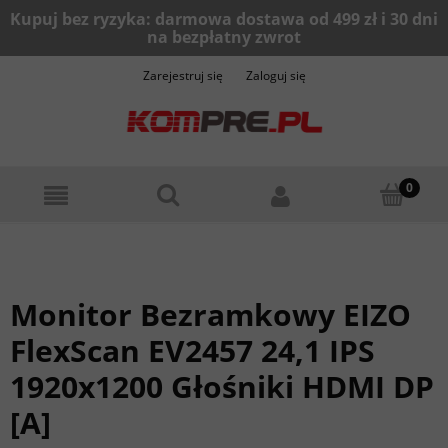
Zarejestruj się
Zaloguj się
Monitor Bezramkowy EIZO
FlexScan EV2457 24,1 IPS
1920x1200 Głośniki HDMI DP
[A]