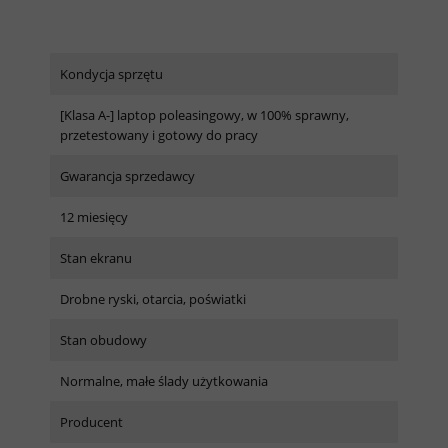
Kondycja sprzętu
[Klasa A-] laptop poleasingowy, w 100% sprawny,
przetestowany i gotowy do pracy
Gwarancja sprzedawcy
12 miesięcy
Stan ekranu
Drobne ryski, otarcia, poświatki
Stan obudowy
Normalne, małe ślady użytkowania
Producent