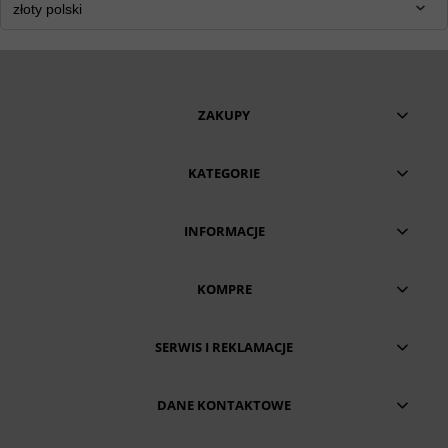
ZAKUPY
KATEGORIE
INFORMACJE
KOMPRE
SERWIS I REKLAMACJE
DANE KONTAKTOWE