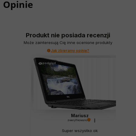
Opinie
Produkt nie posiada recenzji
Może zainteresują Cię inne ocenione produkty
Jak zbieramy opinie?
podgląd
Mariusz
zweryfikowano
Super wszystko ok