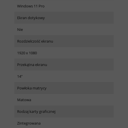
Windows 11 Pro
Ekran dotykowy
Nie
Rozdzielczość ekranu
1920 x 1080
Przekątna ekranu
14"
Powłoka matrycy
Matowa
Rodzaj karty graficznej
Zintegrowana