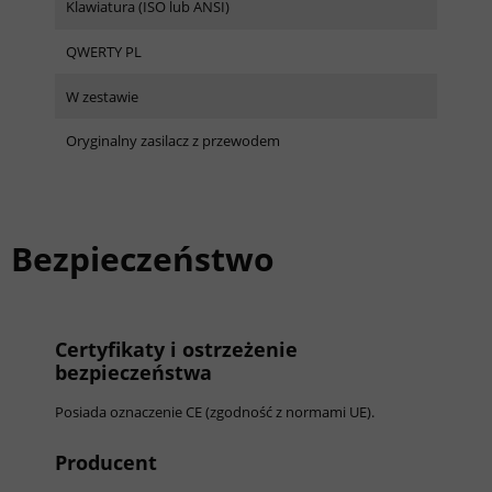
Klawiatura (ISO lub ANSI)
QWERTY PL
W zestawie
Oryginalny zasilacz z przewodem
Bezpieczeństwo
Certyfikaty i ostrzeżenie
bezpieczeństwa
Posiada oznaczenie CE (zgodność z normami UE).
Producent