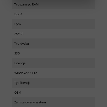
Typ pamięci RAM
DDR4
Dysk
256GB
Typ dysku
SSD
Licencja
Windows 11 Pro
Typ licencji
OEM
Zainstalowany system