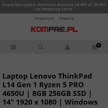
Zarejestruj się
Zaloguj się
Laptop Lenovo ThinkPad
L14 Gen 1 Ryzen 5 PRO
4650U | 8GB 256GB SSD |
14" 1920 x 1080 | Windows