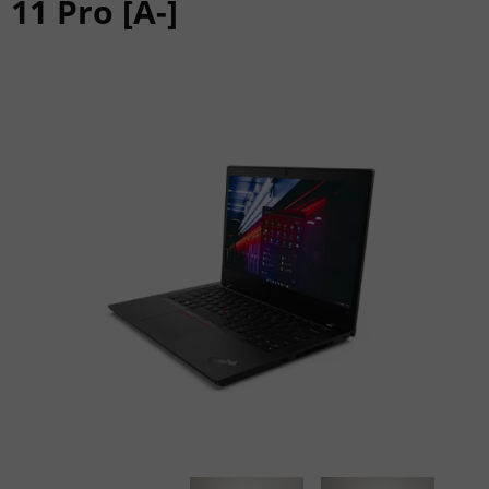
11 Pro [A-]