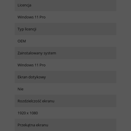
Licencja
Windows 11 Pro
Typ licencji
OEM
Zainstalowany system
Windows 11 Pro
Ekran dotykowy
Nie
Rozdzielczość ekranu
1920 x 1080
Przekątna ekranu