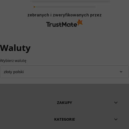
zebranych i zweryfikowanych przez
Waluty
Wybierz walutę
ZAKUPY
KATEGORIE