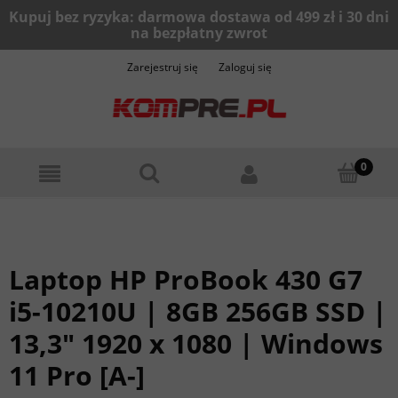
Zarejestruj się
Zaloguj się
Laptop HP ProBook 430 G7
i5-10210U | 8GB 256GB SSD |
13,3" 1920 x 1080 | Windows
11 Pro [A-]