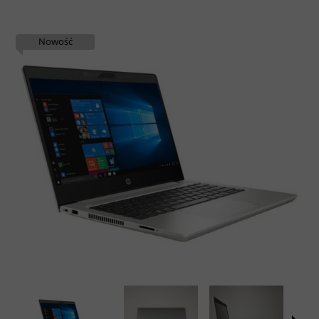
Nowość