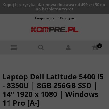
Zarejestruj się
Zaloguj się
Laptop Dell Latitude 5400 i5
- 8350U | 8GB 256GB SSD |
14" 1920 x 1080 | Windows
11 Pro [A-]