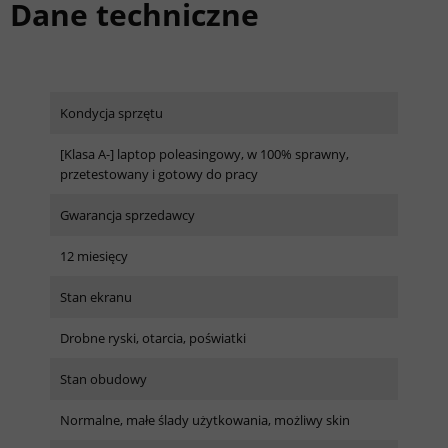
Dane techniczne
Kondycja sprzętu
[Klasa A-] laptop poleasingowy, w 100% sprawny,
przetestowany i gotowy do pracy
Gwarancja sprzedawcy
12 miesięcy
Stan ekranu
Drobne ryski, otarcia, poświatki
Stan obudowy
Normalne, małe ślady użytkowania, możliwy skin