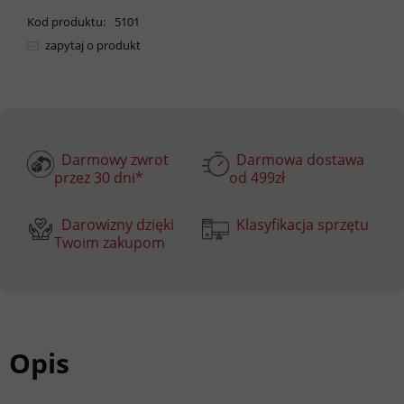
Kod produktu:
5101
zapytaj o produkt
Darmowy zwrot
Darmowa dostawa
przez 30 dni*
od 499zł
Darowizny dzięki
Klasyfikacja sprzętu
Twoim zakupom
Opis