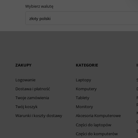
Wybierz walutę
ZAKUPY
KATEGORIE
Logowanie
Laptopy
Dostawa i płatność
Komputery
Twoje zamówienia
Tablety
Twój koszyk
Monitory
Warunki i koszty dostawy
Akcesoria Komputerowe
Części do laptopów
Części do komputerów