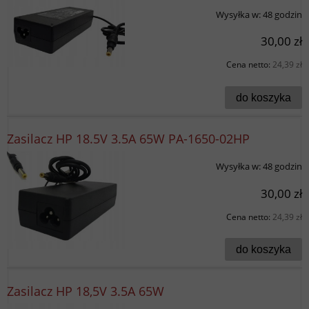
Wysyłka w:
48 godzin
30,00 zł
Cena netto:
24,39 zł
do koszyka
Zasilacz HP 18.5V 3.5A 65W PA-1650-02HP
Wysyłka w:
48 godzin
30,00 zł
Cena netto:
24,39 zł
do koszyka
Zasilacz HP 18,5V 3.5A 65W