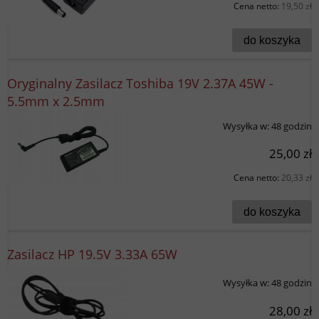
Cena netto:
19,50 zł
do koszyka
Oryginalny Zasilacz Toshiba 19V 2.37A 45W -
5.5mm x 2.5mm
Wysyłka w:
48 godzin
25,00 zł
Cena netto:
20,33 zł
do koszyka
Zasilacz HP 19.5V 3.33A 65W
Wysyłka w:
48 godzin
28,00 zł