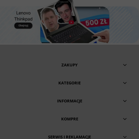
ZAKUPY
KATEGORIE
INFORMACJE
KOMPRE
SERWIS I REKLAMACJE