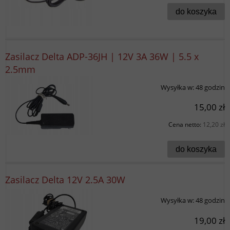
do koszyka
Zasilacz Delta ADP-36JH | 12V 3A 36W | 5.5 x
2.5mm
Wysyłka w:
48 godzin
15,00 zł
Cena netto:
12,20 zł
do koszyka
Zasilacz Delta 12V 2.5A 30W
Wysyłka w:
48 godzin
19,00 zł