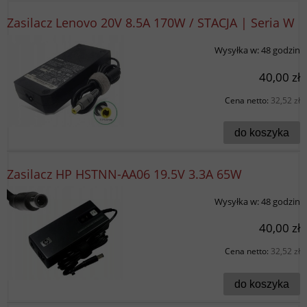
Zasilacz Lenovo 20V 8.5A 170W / STACJA | Seria W
Wysyłka w:
48 godzin
40,00 zł
Cena netto:
32,52 zł
do koszyka
Zasilacz HP HSTNN-AA06 19.5V 3.3A 65W
Wysyłka w:
48 godzin
40,00 zł
Cena netto:
32,52 zł
do koszyka