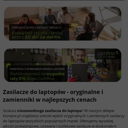
Zasilacze do laptopów - oryginalne i
zamienniki w najlepszych cenach
Szukasz
niezawodnego zasilacza do laptopa
? W naszym sklepie
Kompre.pl znajdziesz szeroki wybór oryginalnych i zamiennych zasilaczy
do laptopów wszystkich popularnych marek. Oferujemy wysokiej
jakości poleasingowe, używane i outletowe zasilacze w doskonałym