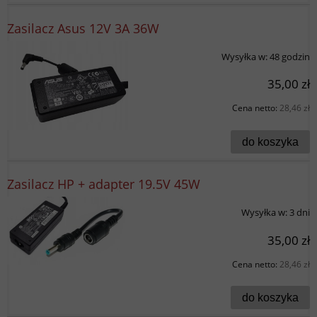
Zasilacz Asus 12V 3A 36W
Wysyłka w:
48 godzin
35,00 zł
Cena netto:
28,46 zł
do koszyka
Zasilacz HP + adapter 19.5V 45W
Wysyłka w:
3 dni
35,00 zł
Cena netto:
28,46 zł
do koszyka