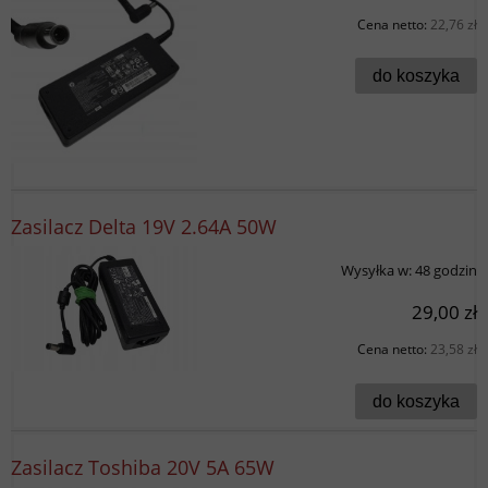
Cena netto:
22,76 zł
do koszyka
Zasilacz Delta 19V 2.64A 50W
Wysyłka w:
48 godzin
29,00 zł
Cena netto:
23,58 zł
do koszyka
Zasilacz Toshiba 20V 5A 65W