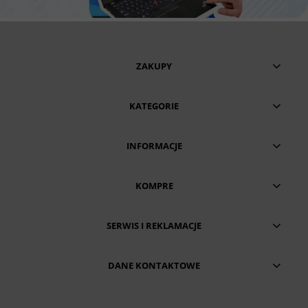
ZAKUPY
KATEGORIE
INFORMACJE
KOMPRE
SERWIS I REKLAMACJE
DANE KONTAKTOWE