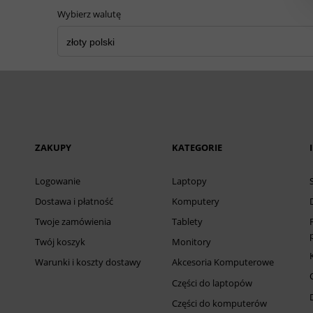
Wybierz walutę
ZAKUPY
KATEGORIE
Logowanie
Laptopy
Dostawa i płatność
Komputery
Twoje zamówienia
Tablety
Twój koszyk
Monitory
Warunki i koszty dostawy
Akcesoria Komputerowe
Części do laptopów
Części do komputerów