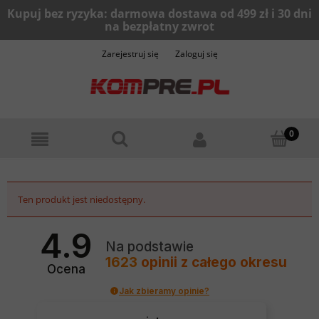
Zarejestruj się
Zaloguj się
Ten produkt jest niedostępny.
4.9
Na podstawie
1623
opinii
z całego okresu
Ocena
Jak zbieramy opinie?